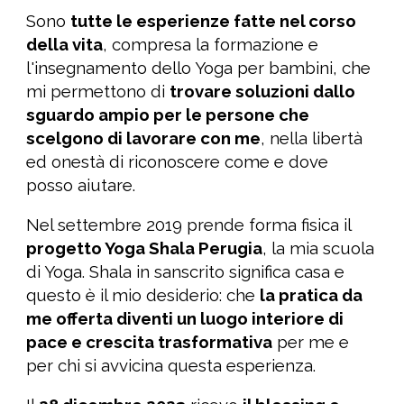
Sono
tutte le esperienze fatte nel corso
della vita
, compresa la formazione e
l'insegnamento dello Yoga per bambini, che
mi permettono di
trovare soluzioni dallo
sguardo ampio per le persone che
scelgono di lavorare con me
, nella libertà
ed onestà di riconoscere
come e
dove
posso aiutare.
Nel settembre 2019 prende forma fisica il
progetto Yoga Shala Perugia
, la mia scuola
di Yoga. Shala in sanscrito significa casa e
questo è il mio desiderio: che
la pratica da
me offerta diventi un luogo interiore di
pace e crescita trasformativa
per me e
per chi si avvicina questa esperienza.