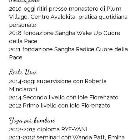
2010-oggi ritiri
presso
monastero di Plum
Village, Centro Avalokita, pratica quotidiana
personale
2018 fondazione Sangha Wake Up Cuore
della Pace
2011 fondazione Sangha Radice Cuore della
Pace
Reiki Usui
2014-oggi supervisione con Roberta
Minciaroni
2014 Secondo livello con Iole Fiorenzato
2012 Primo livello con Iole Fiorenzato
Yoga per bambini
2012-2015 diploma RYE-YANI
2011-2012 seminari con Wanda Patt, Emina