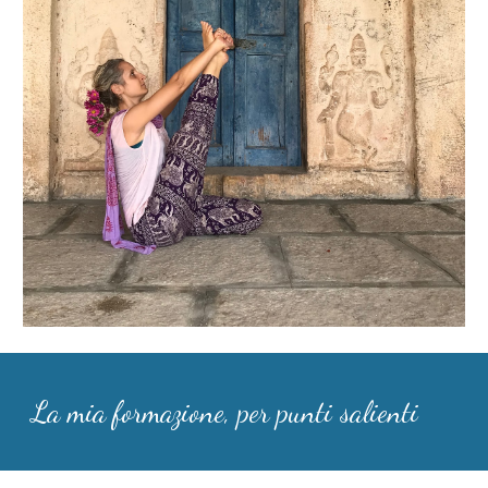
La mia formazione, per punti salienti