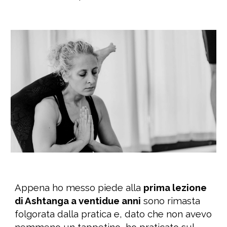
Appena ho messo piede alla
prima lezione
di Ashtanga a ventidue anni
sono rimasta
folgorata dalla pratica e, dato che non avevo