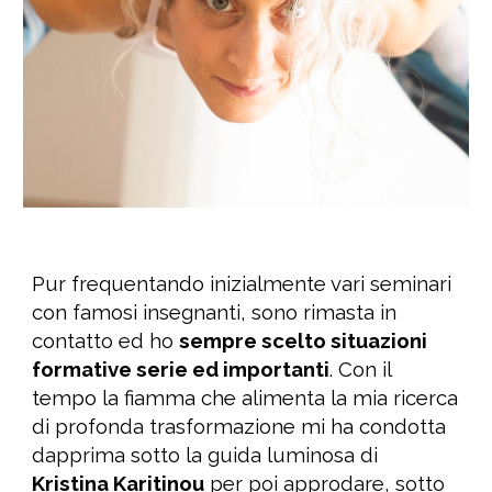
Pur frequentando inizialmente vari
seminari
con famosi insegnanti, sono rimasta in
contatto ed ho
sempre scelto situazioni
formative serie ed importanti
.
Con il
tempo la fiamma che alimenta la mia ricerca
di profonda trasformazione mi ha condotta
dapprima sotto la guida luminosa di
Kristina Karitinou
per poi approdare, sotto